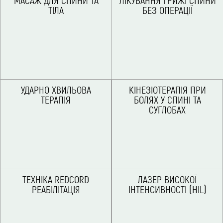
ТІЛА
БЕЗ ОПЕРАЦІЇ
УДАРНО ХВИЛЬОВА
КІНЕЗІОТЕРАПІЯ ПРИ
ТЕРАПІЯ
БОЛЯХ У СПИНІ ТА
СУГЛОБАХ
ТЕХНІКА REDCORD
ЛАЗЕР ВИСОКОЇ
РЕАБІЛІТАЦІЯ
ІНТЕНСИВНОСТІ (HIL)