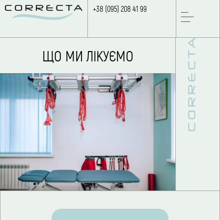
+38 (095) 208 41 99
ЩО МИ ЛІКУЄМО